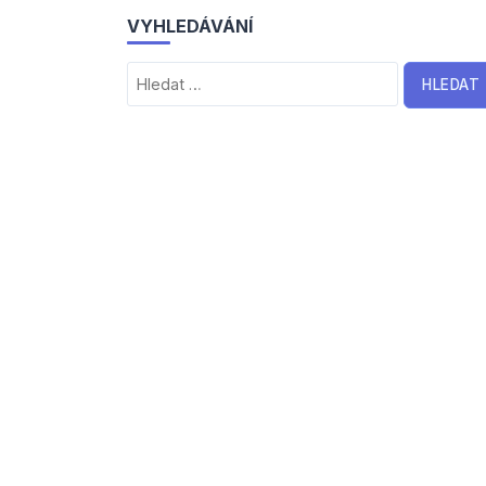
VYHLEDÁVÁNÍ
Vyhledávání