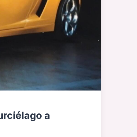
urciélago a