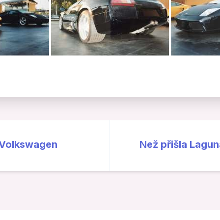
: Volkswagen
Než přišla Lagun