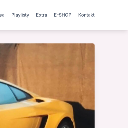
ea
Playlisty
Extra
E-SHOP
Kontakt