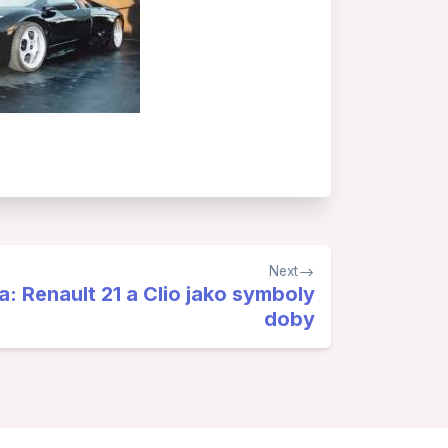
Next
a: Renault 21 a Clio jako symboly
doby