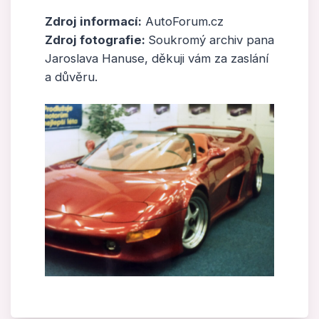
Zdroj informací:
AutoForum.cz
Zdroj fotografie:
Soukromý archiv pana
Jaroslava Hanuse, děkuji vám za zaslání
a důvěru.